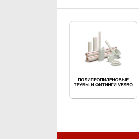
ПОЛИПРОПИЛЕНОВЫЕ
ТРУБЫ И ФИТИНГИ VESBO