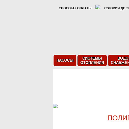
СПОСОБЫ ОПЛАТЫ
УСЛОВИЯ ДОС
СИСТЕМЫ
ВОДО
НАСОСЫ
ОТОПЛЕНИЯ
СНАБЖЕ
ПОЛИ